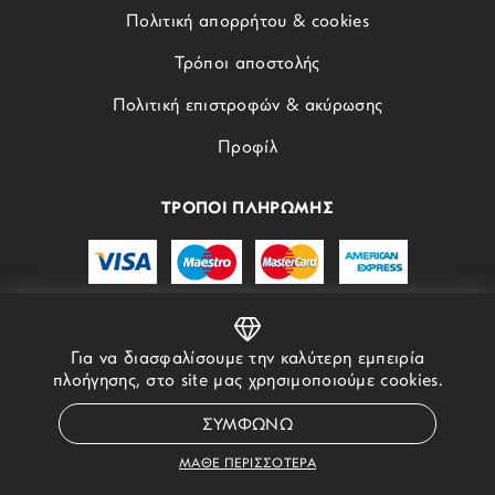
Πολιτική απορρήτου & cookies
Τρόποι αποστολής
Πολιτική επιστροφών & ακύρωσης
Προφίλ
ΤΡΟΠΟΙ ΠΛΗΡΩΜΗΣ
Για να διασφαλίσουμε την καλύτερη εμπειρία
πλοήγησης, στο site μας χρησιμοποιούμε cookies.
© 2022 - 2026 STORYOFGOLD.GR - ALL RIGHTS RESERVED
ΣΥΜΦΩΝΩ
ΜΑΘΕ ΠΕΡΙΣΣΟΤΕΡΑ