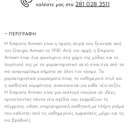
281 028 3511
καλέστε μας στο
ΠΕΡΙΓΡΑΦΗ
H Emporio Armani είναι η πρώτη σειρά που ξεκίνησε από
τον Giorgio Armani το 1981. Από την αρχή, η Emporio
Armani ήταν ένα φαινόμενο στο χώρο της μόδας και το
λογότυπό της με το χαρακτηριστικό αετό είναι ένα από τα
πιο αναγνωρίσιμα σήματα σε όλον τον κόσμο. Τα
χαρακτηριστικά γνωρίσματα όπως το καθημερινό στυλ και
η αισθητική κομψότητα, ανανεώνεται για κάθε νέα σεζόν.
Η Emporio Armani είναι μια συλλογή πλούσια σε ιδέες,
προτείνοντας πάντα νέα σχέδια που εκφράζουν τη
σύγχρονη, urban, επιχειρηματική αισθητική με πλήρη γκάμα
που καλύπτει από τις καθημερινές εμφανίσεις, μέχρι και τις
πιο βραδινές.