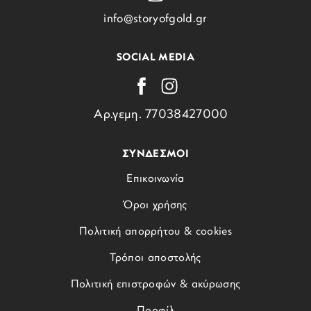
info@storyofgold.gr
SOCIAL MEDIA
Αρ.γεμη. 77038427000
ΣΥΝΔΕΣΜΟΙ
Επικοινωνία
Όροι χρήσης
Πολιτική απορρήτου & cookies
Τρόποι αποστολής
Πολιτική επιστροφών & ακύρωσης