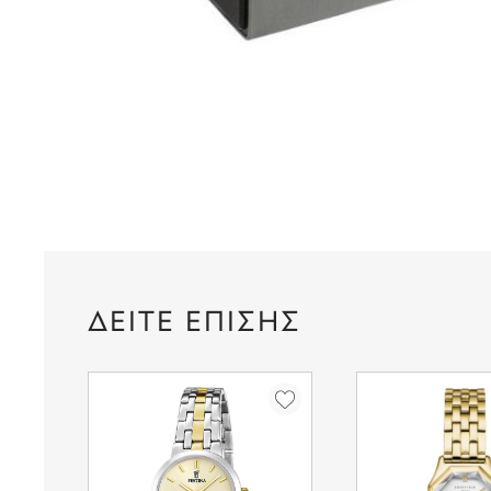
ΔΕΙΤΕ ΕΠΙΣΗΣ