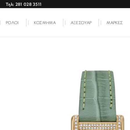
Τηλ: 281 028 3511
ΡΟΛΟΙ
ΚΟΣΜΗΜΑ
ΑΞΕΣΟΥΑΡ
ΜΑΡΚΕΣ