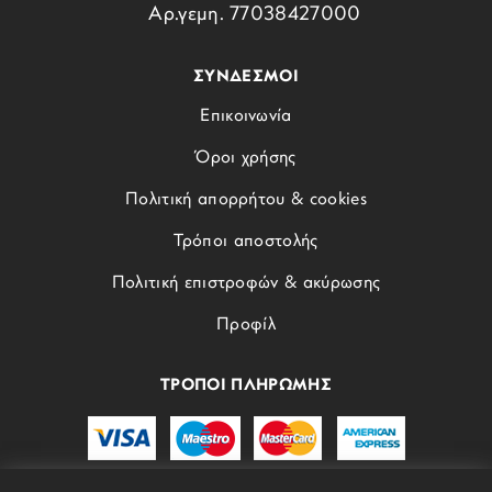
Αρ.γεμη. 77038427000
ΣΥΝΔΕΣΜΟΙ
Επικοινωνία
Όροι χρήσης
Πολιτική απορρήτου & cookies
Τρόποι αποστολής
Πολιτική επιστροφών & ακύρωσης
Προφίλ
ΤΡΟΠΟΙ ΠΛΗΡΩΜΗΣ