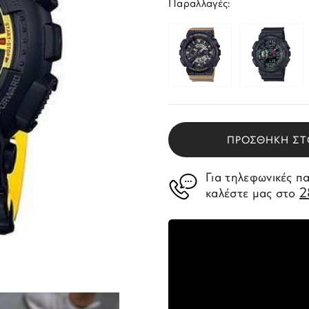
Παραλλαγές:
ΠΡΟΣΘΗΚΗ ΣΤ
Για τηλεφωνικές π
2
καλέστε μας στο