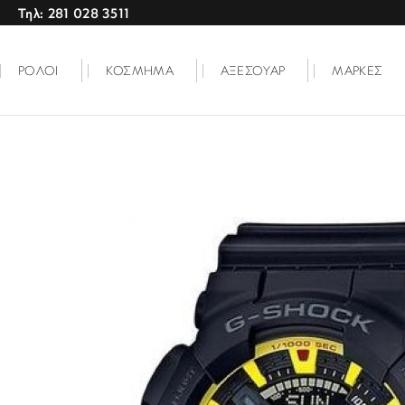
Τηλ: 281 028 3511
ΡΟΛΟΙ
ΚΟΣΜΗΜΑ
ΑΞΕΣΟΥΑΡ
ΜΑΡΚΕΣ