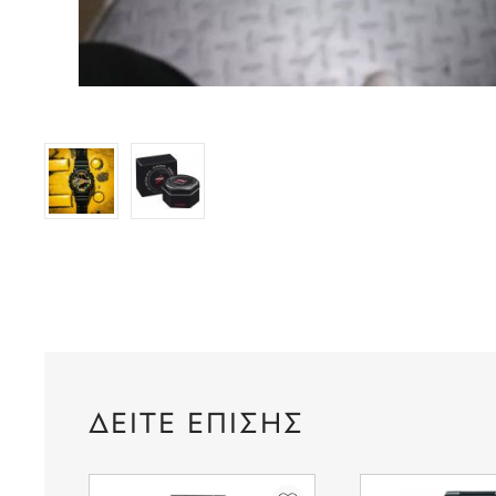
ΔΕΙΤΕ ΕΠΙΣΗΣ