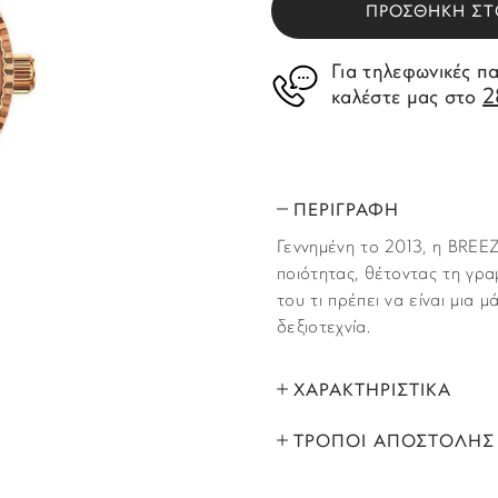
ΠΡΟΣΘΗΚΗ ΣΤ
Για τηλεφωνικές π
2
καλέστε μας στο
ΠΕΡΙΓΡΑΦΗ
Γεννημένη το 2013, η BREE
ποιότητας, θέτοντας τη γρα
του τι πρέπει να είναι μια
δεξιοτεχνία.
ΧΑΡΑΚΤΗΡΙΣΤΙΚΑ
ΤΡΟΠΟΙ ΑΠΟΣΤΟΛΗΣ
ΜΑΡΚΑ:
Όλα τα προϊόντα αποστέλλο
ΦΥΛΟ: