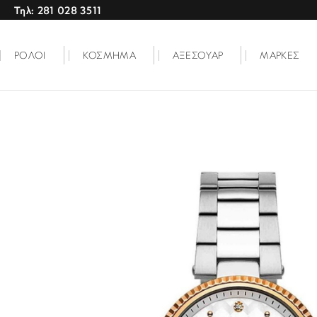
Τηλ: 281 028 3511
ΡΟΛΟΙ
ΚΟΣΜΗΜΑ
ΑΞΕΣΟΥΑΡ
ΜΑΡΚΕΣ