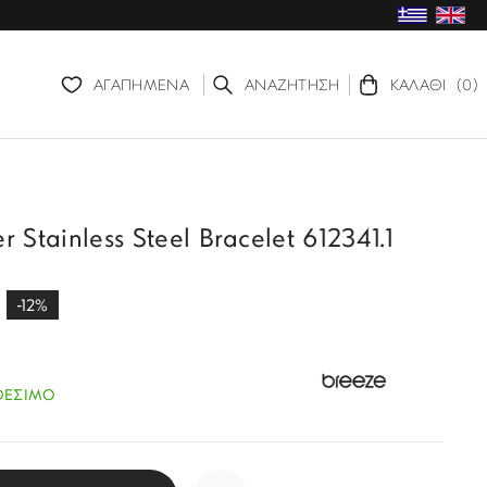
ΑΓΑΠΗΜΕΝΑ
ΑΝΑΖΗΤΗΣΗ
ΚΑΛΑΘΙ
(0)
 Stainless Steel Bracelet 612341.1
-12%
ΘΕΣΙΜΟ