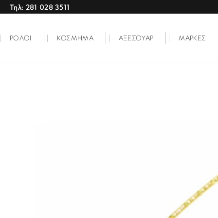
Τηλ: 281 028 3511
ΡΟΛΟΙ
ΚΟΣΜΗΜΑ
ΑΞΕΣΟΥΑΡ
ΜΑΡΚΕΣ