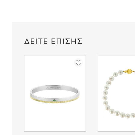
ΔΕΙΤΕ ΕΠΙΣΗΣ