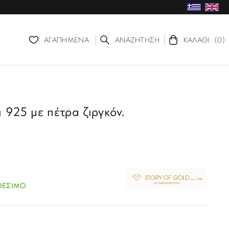
ΑΓΑΠΗΜΕΝΑ
ΑΝΑΖΗΤΗΣΗ
ΚΑΛΑΘΙ
(0)
 925 με πέτρα ζιργκόν.
ΘΕΣΙΜΟ