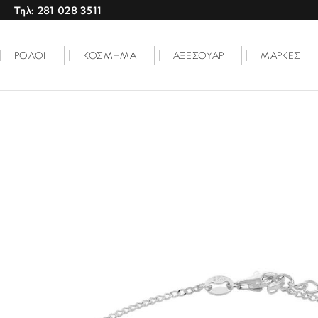
Τηλ: 281 028 3511
ΡΟΛΟΙ
ΚΟΣΜΗΜΑ
ΑΞΕΣΟΥΑΡ
ΜΑΡΚΕΣ