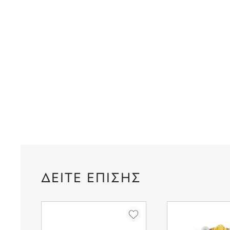
ΔΕΙΤΕ ΕΠΙΣΗΣ