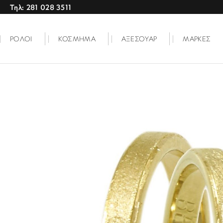
Τηλ: 281 028 3511
ΡΟΛΟΙ
ΚΟΣΜΗΜΑ
ΑΞΕΣΟΥΑΡ
ΜΑΡΚΕΣ