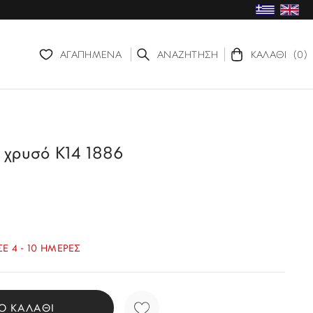
ΑΓΑΠΗΜΕΝΑ
ΑΝΑΖΗΤΗΣΗ
ΚΑΛΑΘΙ
(0)
χρυσό Κ14 1886
Ε 4 - 10 ΗΜΕΡΕΣ
Ο ΚΑΛΑΘΙ