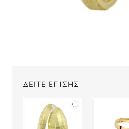
ΔΕΙΤΕ ΕΠΙΣΗΣ