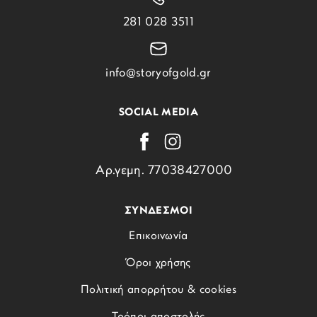
281 028 3511
info@storyofgold.gr
SOCIAL MEDIA
Αρ.γεμη. 77038427000
ΣΥΝΔΕΣΜΟΙ
Επικοινωνία
Όροι χρήσης
Πολιτική απορρήτου & cookies