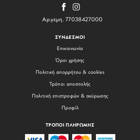
Αρ.γεμη. 77038427000
ΣΥΝΔΕΣΜΟΙ
Επικοινωνία
Όροι χρήσης
Πολιτική απορρήτου & cookies
Τρόποι αποστολής
Πολιτική επιστροφών & ακύρωσης
Προφίλ
ΤΡΟΠΟΙ ΠΛΗΡΩΜΗΣ