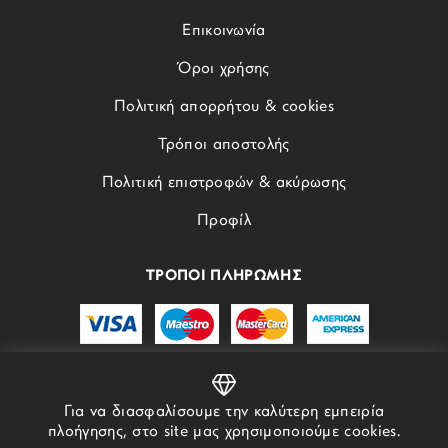
Επικοινωνία
Όροι χρήσης
Πολιτική απορρήτου & cookies
Τρόποι αποστολής
Πολιτική επιστροφών & ακύρωσης
Προφίλ
ΤΡΟΠΟΙ ΠΛΗΡΩΜΗΣ
Για να διασφαλίσουμε την καλύτερη εμπειρία
πλοήγησης, στο site μας χρησιμοποιούμε cookies.