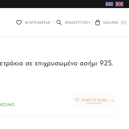
ΑΓΑΠΗΜΕΝΑ
ΑΝΑΖΗΤΗΣΗ
ΚΑΛΑΘΙ
(0)
ετράκια σε επιχρυσωμένο ασήμι 925.
ΘΕΣΙΜΟ