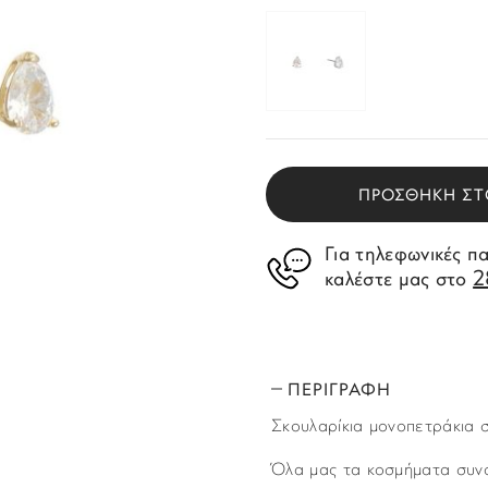
ΠΡΟΣΘΗΚΗ ΣΤ
Για τηλεφωνικές π
2
καλέστε μας στο
ΠΕΡΙΓΡΑΦΗ
Σκουλαρίκια μονοπετράκια σ
Όλα μας τα κοσμήματα συνο