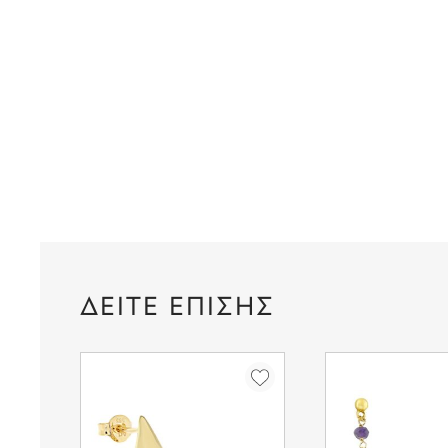
ΔΕΙΤΕ ΕΠΙΣΗΣ