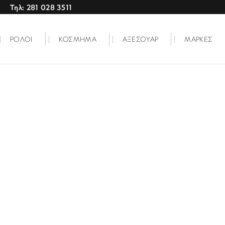
Τηλ: 281 028 3511
ΡΟΛΟΙ
ΚΟΣΜΗΜΑ
ΑΞΕΣΟΥΑΡ
ΜΑΡΚΕΣ