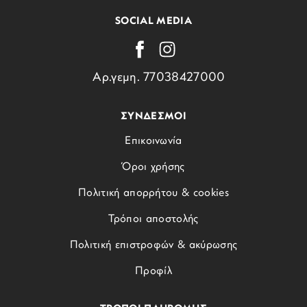
SOCIAL MEDIA
Αρ.γεμη. 77038427000
ΣΥΝΔΕΣΜΟΙ
Επικοινωνία
Όροι χρήσης
Πολιτική απορρήτου & cookies
Τρόποι αποστολής
Πολιτική επιστροφών & ακύρωσης
Προφίλ