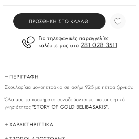
ΠΡΟΣΘΗΚΗ ΣΤΟ ΚΑΛΑΘΙ
Για τηλεφωνικές παραγγελίες
281 028 3511
καλέστε μας στο
ΠΕΡΙΓΡΑΦΗ
Σκουλαρίκια μονοπετράκια σε ασήμι 925 με πέτρα ζιργκόν.
Όλα μας τα κοσμήματα συνοδεύονται με πιστοποιητικό
γνησιότητας
"STORY OF GOLD BELIBASAKIS".
ΧΑΡΑΚΤΗΡΙΣΤΙΚΑ