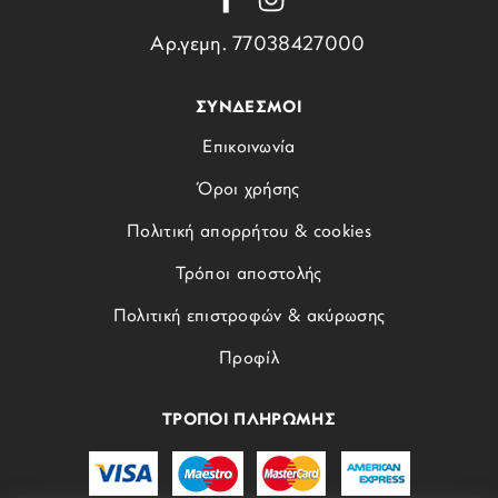
Αρ.γεμη. 77038427000
ΣΥΝΔΕΣΜΟΙ
Επικοινωνία
Όροι χρήσης
Πολιτική απορρήτου & cookies
Τρόποι αποστολής
Πολιτική επιστροφών & ακύρωσης
Προφίλ
ΤΡΟΠΟΙ ΠΛΗΡΩΜΗΣ