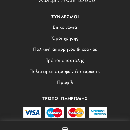
Αρ.γεμη. 77038427000
ΣΥΝΔΕΣΜΟΙ
Επικοινωνία
Όροι χρήσης
Πολιτική απορρήτου & cookies
Τρόποι αποστολής
Πολιτική επιστροφών & ακύρωσης
Προφίλ
ΤΡΟΠΟΙ ΠΛΗΡΩΜΗΣ