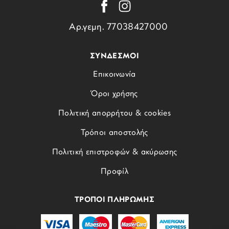
Αρ.γεμη. 77038427000
ΣΥΝΔΕΣΜΟΙ
Επικοινωνία
Όροι χρήσης
Πολιτική απορρήτου & cookies
Τρόποι αποστολής
Πολιτική επιστροφών & ακύρωσης
Προφίλ
ΤΡΟΠΟΙ ΠΛΗΡΩΜΗΣ