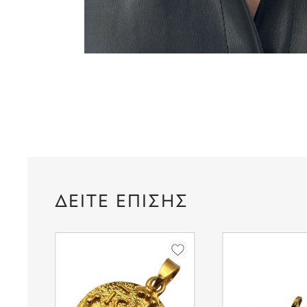
ΔΕΙΤΕ ΕΠΙΣΗΣ