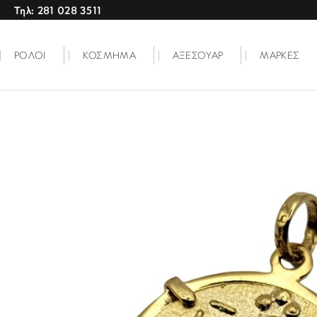
Τηλ: 281 028 3511
ΡΟΛΟΙ
ΚΟΣΜΗΜΑ
ΑΞΕΣΟΥΑΡ
ΜΑΡΚΕΣ