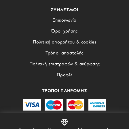
ΣΥΝΔΕΣΜΟΙ
Επικοινωνία
Όροι χρήσης
Πολιτική απορρήτου & cookies
Τρόποι αποστολής
Πολιτική επιστροφών & ακύρωσης
Προφίλ
ΤΡΟΠΟΙ ΠΛΗΡΩΜΗΣ