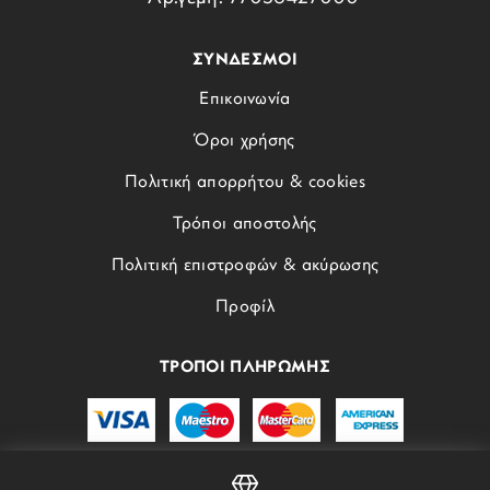
ΣΥΝΔΕΣΜΟΙ
Επικοινωνία
Όροι χρήσης
Πολιτική απορρήτου & cookies
Τρόποι αποστολής
Πολιτική επιστροφών & ακύρωσης
Προφίλ
ΤΡΟΠΟΙ ΠΛΗΡΩΜΗΣ