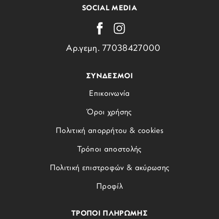
SOCIAL MEDIA
Αρ.γεμη. 77038427000
ΣΥΝΔΕΣΜΟΙ
Επικοινωνία
Όροι χρήσης
Πολιτική απορρήτου & cookies
Τρόποι αποστολής
Πολιτική επιστροφών & ακύρωσης
Προφίλ
ΤΡΟΠΟΙ ΠΛΗΡΩΜΗΣ