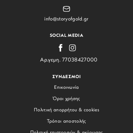
info@storyofgold.gr
SOCIAL MEDIA
Αρ.γεμη. 77038427000
ΣΥΝΔΕΣΜΟΙ
Επικοινωνία
Όροι χρήσης
Πολιτική απορρήτου & cookies
Τρόποι αποστολής
Πολιτική επιστροφών & ακύρωσης