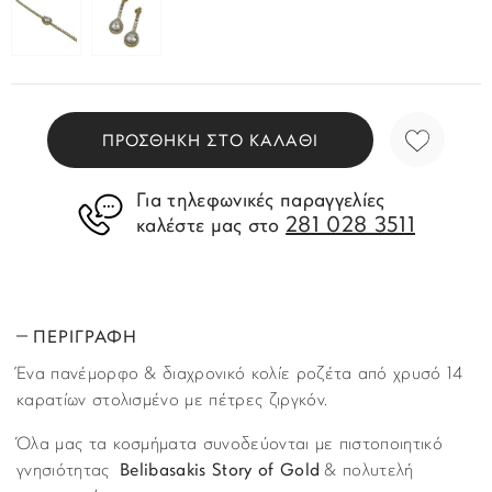
ΠΡΟΣΘΗΚΗ ΣΤΟ ΚΑΛΑΘΙ
Για τηλεφωνικές παραγγελίες
281 028 3511
καλέστε μας στο
ΠΕΡΙΓΡΑΦΗ
Ένα πανέμορφο & διαχρονικό κολίε ροζέτα από χρυσό 14
καρατίων στολισμένο με πέτρες ζιργκόν.
Όλα μας τα κοσμήματα συνοδεύονται με πιστοποιητικό
γνησιότητας
Belibasakis Story of Gold
& πολυτελή