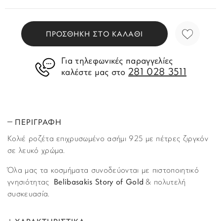
ΠΡΟΣΘΗΚΗ ΣΤΟ ΚΑΛΑΘΙ
Για τηλεφωνικές παραγγελίες
281 028 3511
καλέστε μας στο
ΠΕΡΙΓΡΑΦΗ
Κολιέ ροζέτα επιχρυσωμένο ασήμι 925 με πέτρες ζιργκόν
σε λευκό χρώμα.
Όλα μας τα κοσμήματα συνοδεύονται με πιστοποιητικό
γνησιότητας
Belibasakis Story of Gold
& πολυτελή
συσκευασία.