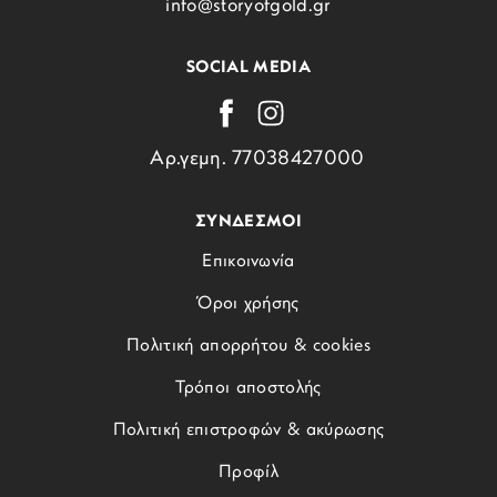
info@storyofgold.gr
SOCIAL MEDIA
Αρ.γεμη. 77038427000
ΣΥΝΔΕΣΜΟΙ
Επικοινωνία
Όροι χρήσης
Πολιτική απορρήτου & cookies
Τρόποι αποστολής
Πολιτική επιστροφών & ακύρωσης
Προφίλ