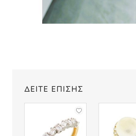
ΔΕΙΤΕ ΕΠΙΣΗΣ