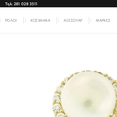
Τηλ: 281 028 3511
ΡΟΛΟΙ
ΚΟΣΜΗΜΑ
ΑΞΕΣΟΥΑΡ
ΜΑΡΚΕΣ