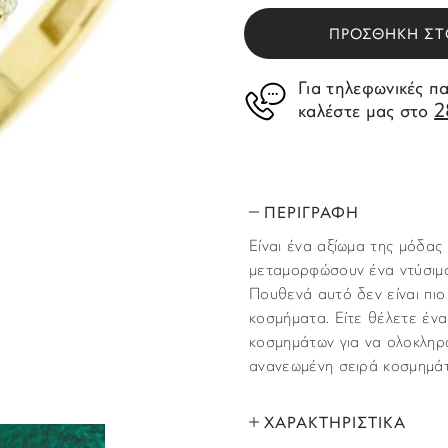
ΠΡΟΣΘΗΚΗ ΣΤ
Για τηλεφωνικές π
2
καλέστε μας στο
ΠΕΡΙΓΡΑΦΗ
Είναι ένα αξίωμα της μόδας
μεταμορφώσουν ένα ντύσιμο
Πουθενά αυτό δεν είναι πιο
κοσμήματα. Είτε θέλετε ένα
κοσμημάτων για να ολοκληρώ
ανανεωμένη σειρά κοσμημάτω
ΧΑΡΑΚΤΗΡΙΣΤΙΚΑ