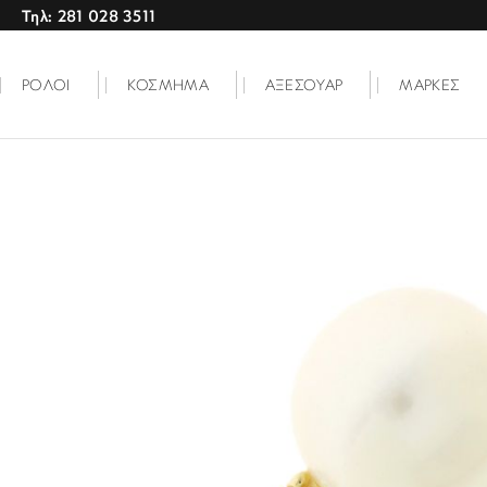
Τηλ: 281 028 3511
ΡΟΛΟΙ
ΚΟΣΜΗΜΑ
ΑΞΕΣΟΥΑΡ
ΜΑΡΚΕΣ