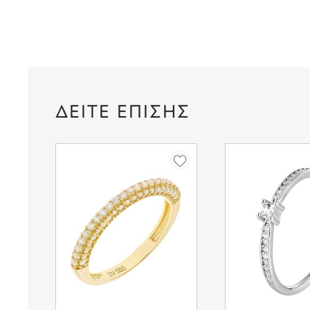
ΔΕΙΤΕ ΕΠΙΣΗΣ