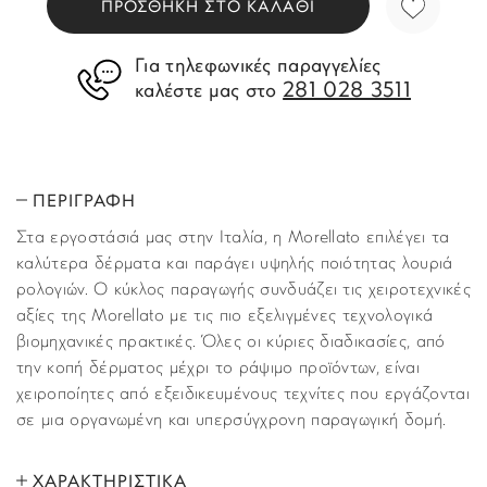
ΠΡΟΣΘΗΚΗ ΣΤΟ ΚΑΛΑΘΙ
Για τηλεφωνικές παραγγελίες
281 028 3511
καλέστε μας στο
ΠΕΡΙΓΡΑΦΗ
Στα εργοστάσιά μας στην Ιταλία, η Morellato επιλέγει τα
καλύτερα δέρματα και παράγει υψηλής ποιότητας λουριά
ρολογιών. Ο κύκλος παραγωγής συνδυάζει τις χειροτεχνικές
αξίες της Morellato με τις πιο εξελιγμένες τεχνολογικά
βιομηχανικές πρακτικές. Όλες οι κύριες διαδικασίες, από
την κοπή δέρματος μέχρι το ράψιμο προϊόντων, είναι
χειροποίητες από εξειδικευμένους τεχνίτες που εργάζονται
σε μια οργανωμένη και υπερσύγχρονη παραγωγική δομή.
ΧΑΡΑΚΤΗΡΙΣΤΙΚΑ