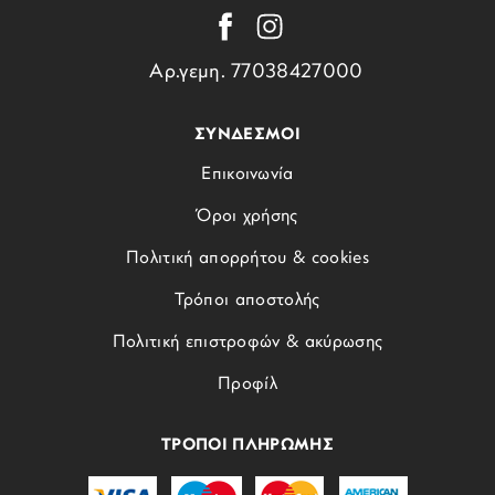
Αρ.γεμη. 77038427000
ΣΥΝΔΕΣΜΟΙ
Επικοινωνία
Όροι χρήσης
Πολιτική απορρήτου & cookies
Τρόποι αποστολής
Πολιτική επιστροφών & ακύρωσης
Προφίλ
ΤΡΟΠΟΙ ΠΛΗΡΩΜΗΣ